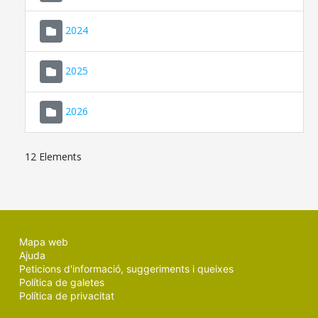
2024
2025
2026
12 Elements
Mapa web
Ajuda
Peticions d'informació, suggeriments i queixes
Política de galetes
Política de privacitat