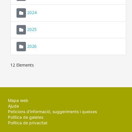
2024
2025
2026
12 Elements
Mapa web
Ajuda
Peticions d'informació, suggeriments i queixes
Política de galetes
Política de privacitat