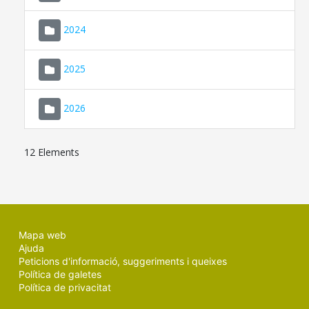
2024
2025
2026
12 Elements
Mapa web
Ajuda
Peticions d'informació, suggeriments i queixes
Política de galetes
Política de privacitat