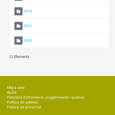
2024
2025
2026
12 Elements
Mapa web
Ajuda
Peticions d'informació, suggeriments i queixes
Política de galetes
Política de privacitat