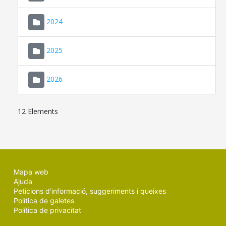
2024
2025
2026
12 Elements
Mapa web
Ajuda
Peticions d'informació, suggeriments i queixes
Política de galetes
Política de privacitat