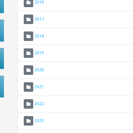
2016
2017
2018
2019
2020
2021
2022
2023