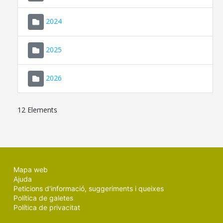
2024
2025
2026
12 Elements
Mapa web
Ajuda
Peticions d'informació, suggeriments i queixes
Política de galetes
Política de privacitat