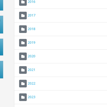
2016
2017
2018
2019
2020
2021
2022
2023