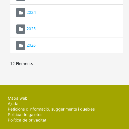
2024
2025
2026
12 Elements
Mapa web
Ajuda
Peticions d'informació, suggeriments i queixes
Política de galetes
Política de privacitat