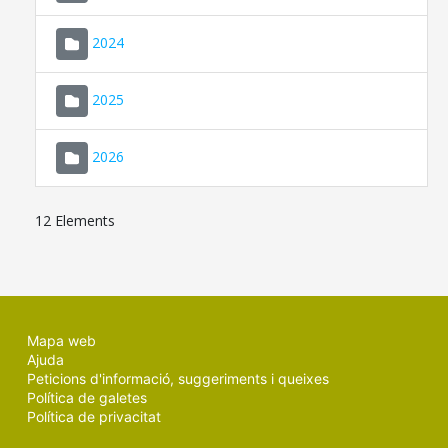
2024
2025
2026
12 Elements
Mapa web
Ajuda
Peticions d'informació, suggeriments i queixes
Política de galetes
Política de privacitat