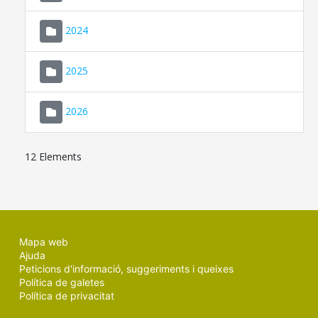
2024
2025
2026
12 Elements
Mapa web
Ajuda
Peticions d'informació, suggeriments i queixes
Política de galetes
Política de privacitat