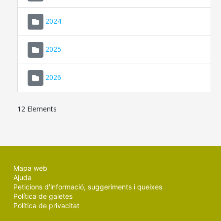
2024
2025
2026
12 Elements
Mapa web
Ajuda
Peticions d'informació, suggeriments i queixes
Política de galetes
Política de privacitat