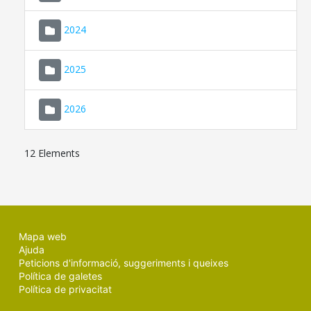
2024
2025
2026
12 Elements
Mapa web
Ajuda
Peticions d'informació, suggeriments i queixes
Política de galetes
Política de privacitat