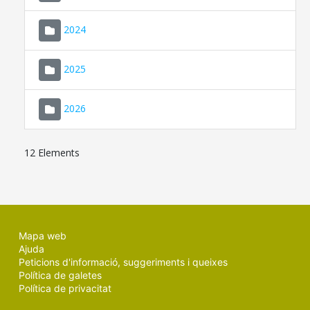
2024
2025
2026
12 Elements
Mapa web
Ajuda
Peticions d'informació, suggeriments i queixes
Política de galetes
Política de privacitat