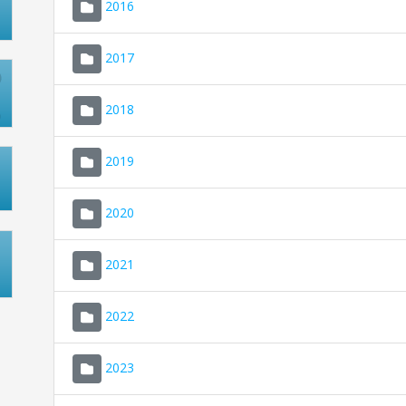
2016
2017
2018
2019
2020
2021
2022
2023