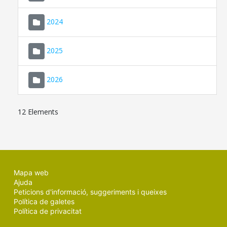
2024
2025
2026
12 Elements
Mapa web
Ajuda
Peticions d'informació, suggeriments i queixes
Política de galetes
Política de privacitat