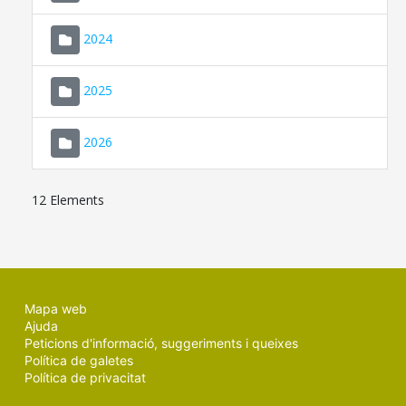
2024
2025
2026
12 Elements
Mapa web
Ajuda
Peticions d'informació, suggeriments i queixes
Política de galetes
Política de privacitat