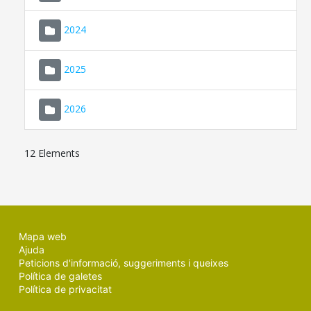
2024
2025
2026
12 Elements
Mapa web
Ajuda
Peticions d'informació, suggeriments i queixes
Política de galetes
Política de privacitat