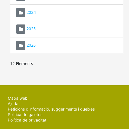
2024
2025
2026
12 Elements
Mapa web
Ajuda
Peticions d'informació, suggeriments i queixes
Política de galetes
Política de privacitat