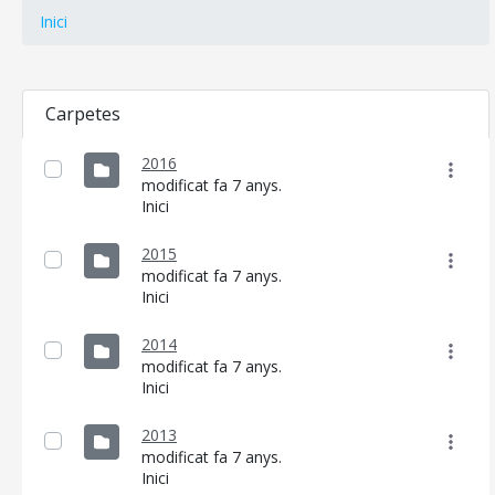
Inici
Carpetes
CONSELL DE MALLORCA
2016
SEU ELECTRÒNICA
modificat fa 7 anys.
Inici
MALLORCA.ES
2015
TRANSPARÈNCIA
modificat fa 7 anys.
Inici
2014
modificat fa 7 anys.
Inici
2013
modificat fa 7 anys.
Inici