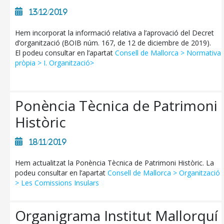
13/12/2019
Hem incorporat la informació relativa a l’aprovació del Decret
d’organització (BOIB núm. 167, de 12 de diciembre de 2019).
El podeu consultar en l’apartat
Consell de Mallorca > Normativa
pròpia > I. Organització>
Ponència Tècnica de Patrimoni
Històric
18/11/2019
Hem actualitzat la Ponència Tècnica de Patrimoni Històric. La
podeu consultar en l’apartat
Consell de Mallorca > Organització
> Les Comissions Insulars
Organigrama Institut Mallorquí