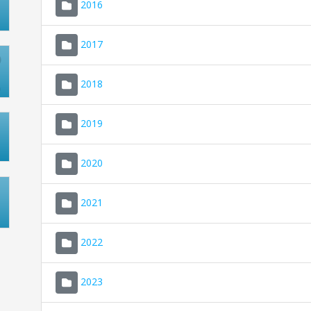
2016
2017
2018
2019
2020
2021
2022
2023