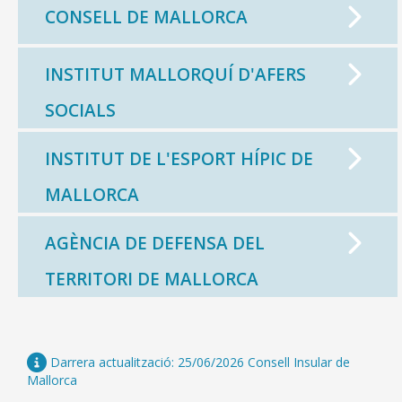
CONSELL DE MALLORCA
INSTITUT MALLORQUÍ D'AFERS
CONSELL DE MALLORCA
SOCIALS
SEU ELECTRÒNICA
INSTITUT DE L'ESPORT HÍPIC DE
MALLORCA.ES
MALLORCA
TRANSPARÈNCIA
AGÈNCIA DE DEFENSA DEL
TERRITORI DE MALLORCA
Darrera actualització: 25/06/2026 Consell Insular de
Mallorca