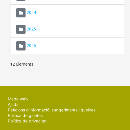
2024
2025
2026
12 Elements
Mapa web
Ajuda
Peticions d'informació, suggeriments i queixes
Política de galetes
Política de privacitat