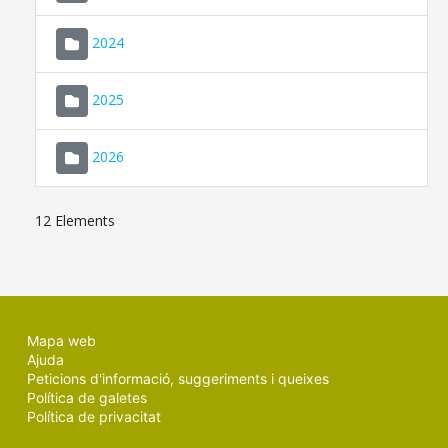
2024
2025
2026
12 Elements
Mapa web
Ajuda
Peticions d'informació, suggeriments i queixes
Política de galetes
Política de privacitat