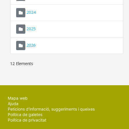
2024
2025
2026
12 Elements
Mapa web
Ajuda
Peticions d'informació, suggeriments i queixes
Política de galetes
Política de privacitat