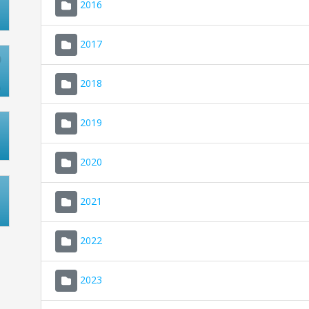
2016
2017
2018
2019
2020
2021
2022
2023