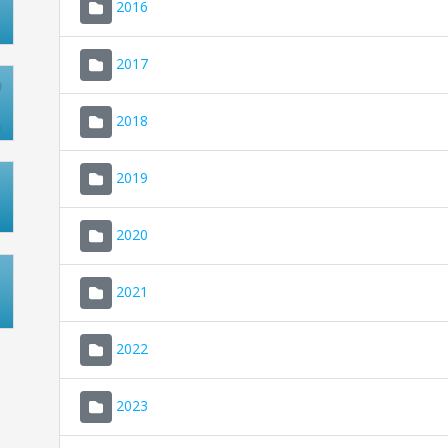
2016
2017
2018
2019
2020
2021
2022
2023