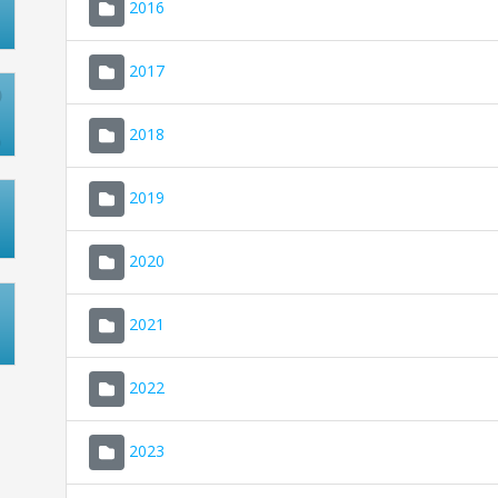
2016
2017
2018
2019
2020
2021
2022
2023