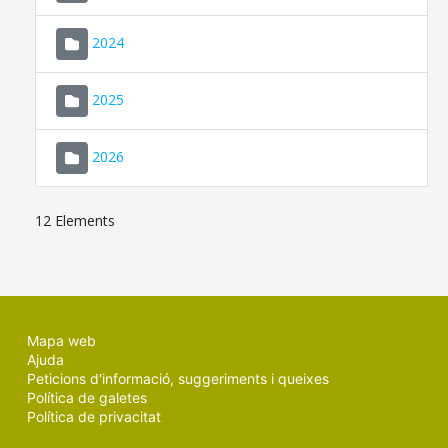
2024
2025
2026
12 Elements
Mapa web
Ajuda
Peticions d'informació, suggeriments i queixes
Política de galetes
Política de privacitat