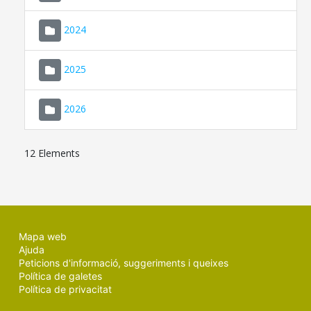
2024
2025
2026
12 Elements
Mapa web
Ajuda
Peticions d'informació, suggeriments i queixes
Política de galetes
Política de privacitat