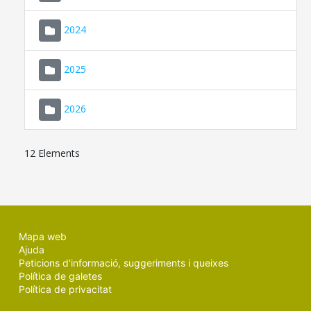
2024
2025
2026
12 Elements
Mapa web
Ajuda
Peticions d'informació, suggeriments i queixes
Política de galetes
Política de privacitat