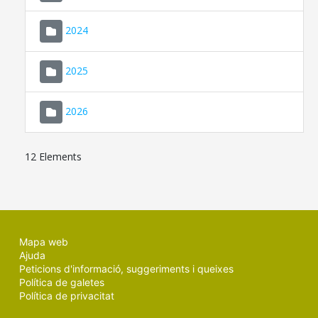
2024
2025
2026
12 Elements
Mapa web
Ajuda
Peticions d'informació, suggeriments i queixes
Política de galetes
Política de privacitat