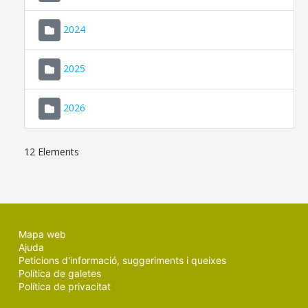
2024
2025
2026
12 Elements
Mapa web
Ajuda
Peticions d'informació, suggeriments i queixes
Política de galetes
Política de privacitat