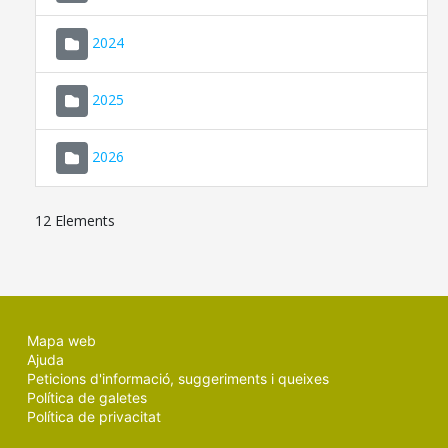
2024
2025
2026
12 Elements
Mapa web
Ajuda
Peticions d'informació, suggeriments i queixes
Política de galetes
Política de privacitat