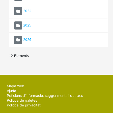
2024
2025
2026
12 Elements
Mapa web
Ajuda
Peticions d'informació, suggeriments i queixes
Política de galetes
Política de privacitat