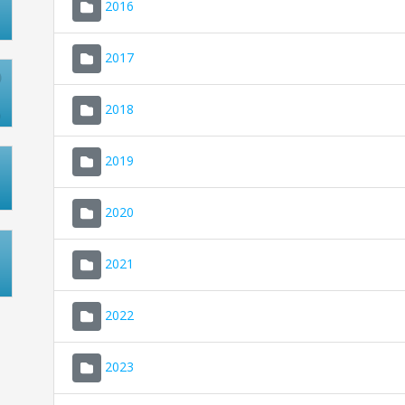
2016
2017
2018
2019
2020
2021
2022
2023