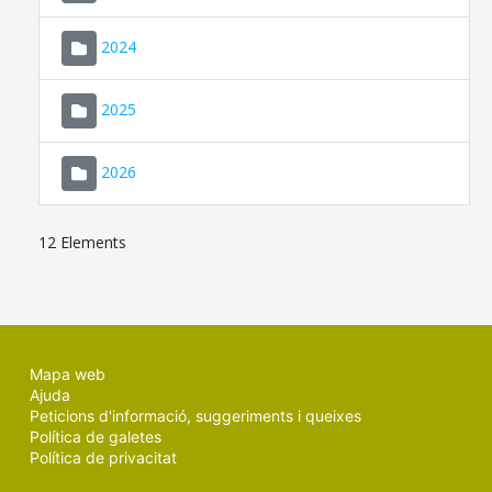
2024
2025
2026
12 Elements
Mapa web
Ajuda
Peticions d'informació, suggeriments i queixes
Política de galetes
Política de privacitat