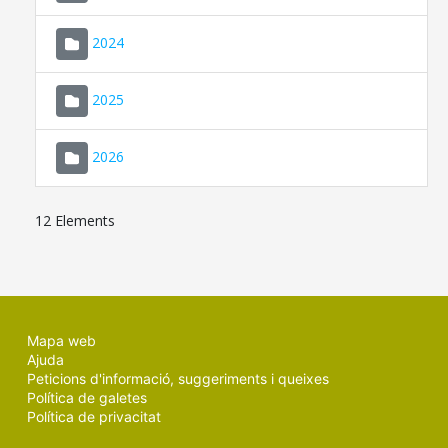
2024
2025
2026
12 Elements
Mapa web
Ajuda
Peticions d'informació, suggeriments i queixes
Política de galetes
Política de privacitat