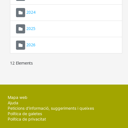
2024
2025
2026
12 Elements
Mapa web
Ajuda
Peticions d'informació, suggeriments i queixes
Política de galetes
Política de privacitat