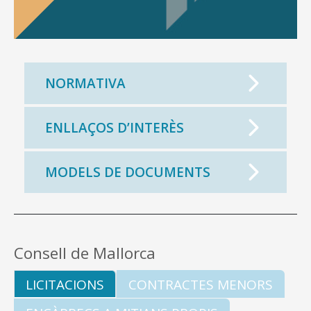
NORMATIVA
ENLLAÇOS D’INTERÈS
MODELS DE DOCUMENTS
Consell de Mallorca
LICITACIONS
CONTRACTES MENORS