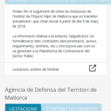
Podeu fer el seguiment de totes les licitacions de
l'Institut de l'Esport Hípic de Mallorca que es tramiten
actualment i que s’han iniciat a partir de dia 9 de març
de 2018.
La informació relativa a la licitació, l’adjudicació i la
formalització dels contractes (documentació, avisos,
requeriments, terminis, etc.) s’incorpora així com es
va generant a la Plataforma de Contractació del
Sector Públic.
Licitacions actives de l’entitat
Agència de Defensa del Territori de
Mallorca
LICITACIONS
CONTRACTES MENORS