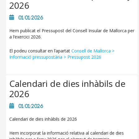
2026
01/01/2026
Hem publicat el Pressupost del Consell Insular de Mallorca per
a l’exercici 2026.
El podeu consultar en l’apartat
Consell de Mallorca >
Informació pressupostària > Pressupost 2026
Calendari de dies inhàbils de
2026
01/01/2026
Calendari de dies inhàbils de 2026
Hem incorporat la informació relativa al calendari de dies