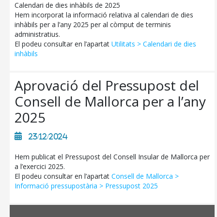
Calendari de dies inhàbils de 2025
Hem incorporat la informació relativa al calendari de dies
inhàbils per a l’any 2025 per al còmput de terminis
administratius.
El podeu consultar en l’apartat
Utilitats > Calendari de dies
inhàbils
Aprovació del Pressupost del
Consell de Mallorca per a l’any
2025
23/12/2024
Hem publicat el Pressupost del Consell Insular de Mallorca per
a l’exercici 2025.
El podeu consultar en l’apartat
Consell de Mallorca >
Informació pressupostària > Pressupost 2025