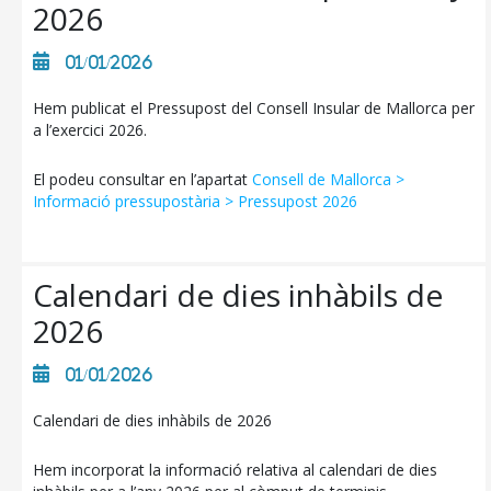
2026
01/01/2026
Hem publicat el Pressupost del Consell Insular de Mallorca per
a l’exercici 2026.
El podeu consultar en l’apartat
Consell de Mallorca >
Informació pressupostària > Pressupost 2026
Calendari de dies inhàbils de
2026
01/01/2026
Calendari de dies inhàbils de 2026
Hem incorporat la informació relativa al calendari de dies