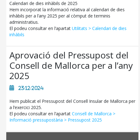
Calendari de dies inhàbils de 2025
Hem incorporat la informació relativa al calendari de dies
inhàbils per a l’any 2025 per al còmput de terminis
administratius.
El podeu consultar en l’apartat
Utilitats > Calendari de dies
inhàbils
Aprovació del Pressupost del
Consell de Mallorca per a l’any
2025
23/12/2024
Hem publicat el Pressupost del Consell Insular de Mallorca per
a l’exercici 2025.
El podeu consultar en l’apartat
Consell de Mallorca >
Informació pressupostària > Pressupost 2025