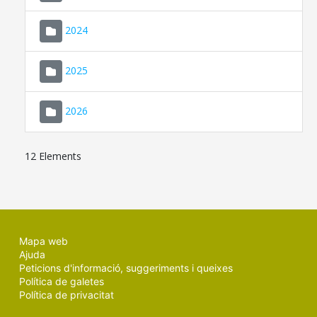
2024
2025
2026
12 Elements
Mapa web
Ajuda
Peticions d'informació, suggeriments i queixes
Política de galetes
Política de privacitat