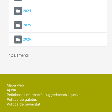
2024
2025
2026
12 Elements
Mapa web
Ajuda
Peticions d'informació, suggeriments i queixes
Política de galetes
Política de privacitat