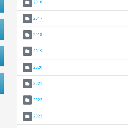
2016
2017
2018
2019
2020
2021
2022
2023