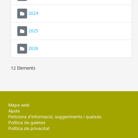
2024
2025
2026
12 Elements
Mapa web
Ajuda
Peticions d'informació, suggeriments i queixes
Política de galetes
Política de privacitat