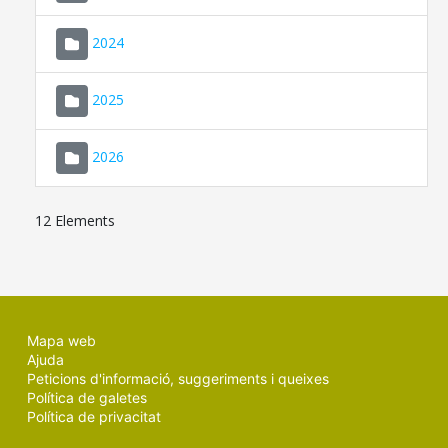
2024
2025
2026
12 Elements
Mapa web
Ajuda
Peticions d'informació, suggeriments i queixes
Política de galetes
Política de privacitat