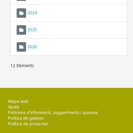
2024
2025
2026
12 Elements
Mapa web
Ajuda
Peticions d'informació, suggeriments i queixes
Política de galetes
Política de privacitat