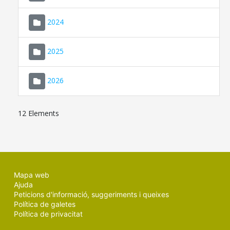
2024
2025
2026
12 Elements
Mapa web
Ajuda
Peticions d'informació, suggeriments i queixes
Política de galetes
Política de privacitat